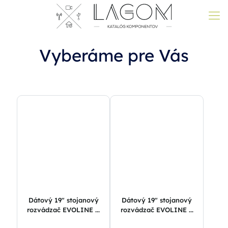
Vyberáme pre Vás
Dátový 19″ stojanový
Dátový 19″ stojanový
rozvádzač EVOLINE ...
rozvádzač EVOLINE ...