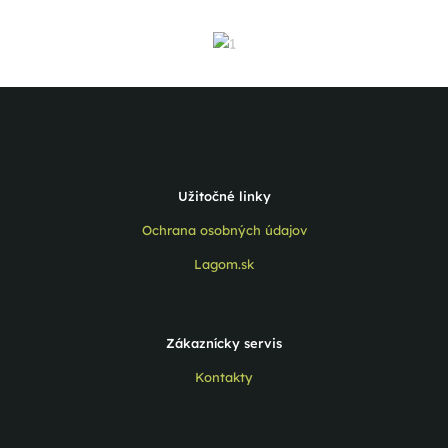
Užitočné linky
Ochrana osobných údajov
Lagom.sk
Zákaznícky servis
Kontakty