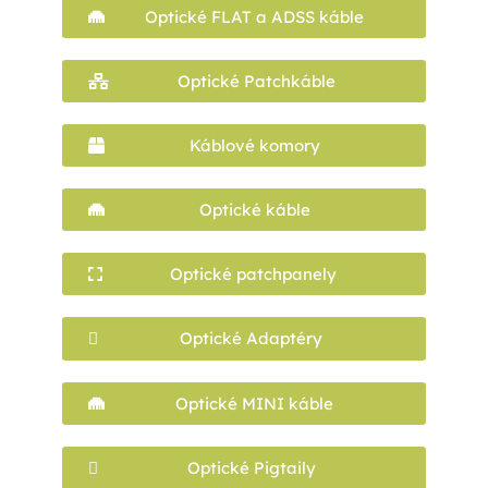
Optické FLAT a ADSS káble
Optické Patchkáble
Káblové komory
Optické káble
Optické patchpanely
Optické Adaptéry
Optické MINI káble
Optické Pigtaily