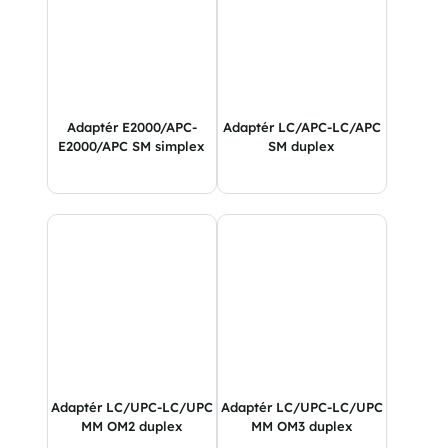
Adaptér E2000/APC-
Adaptér LC/APC-LC/APC
E2000/APC SM simplex
SM duplex
Adaptér LC/UPC-LC/UPC
Adaptér LC/UPC-LC/UPC
MM OM2 duplex
MM OM3 duplex