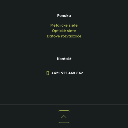
Ponuka
Metalické siete
Optické siete
Dátové rozvádzače
Kontakt
+421 911 448 842