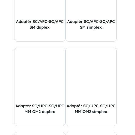
Adaptér SC/APC-SC/APC
Adaptér SC/APC-SC/APC
SM duplex
SM simplex
Adaptér SC/UPC-SC/UPC
Adaptér SC/UPC-SC/UPC
MM OM2 duplex
MM OM2 simplex