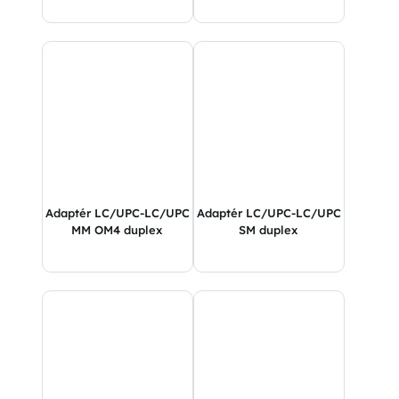
Adaptér LC/UPC-LC/UPC
Adaptér LC/UPC-LC/UPC
MM OM4 duplex
SM duplex