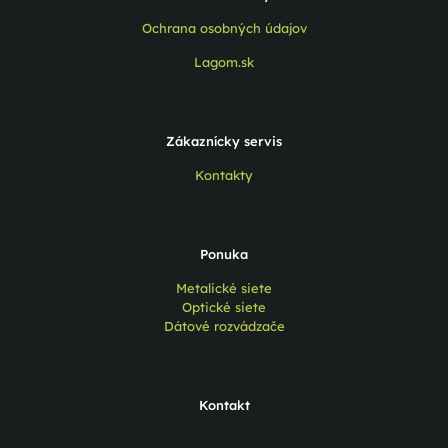
Ochrana osobných údajov
Lagom.sk
Zákaznícky servis
Kontakty
Ponuka
Metalické siete
Optické siete
Dátové rozvádzače
Kontakt