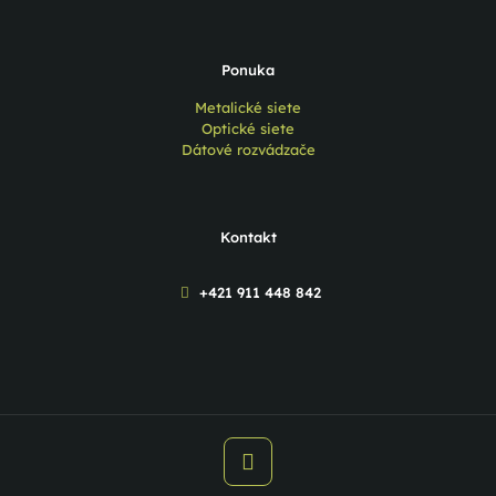
Ponuka
Metalické siete
Optické siete
Dátové rozvádzače
Kontakt
+421 911 448 842