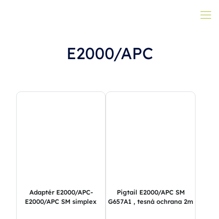
E2000/APC
Adaptér E2000/APC-
Pigtail E2000/APC SM
E2000/APC SM simplex
G657A1 , tesná ochrana 2m