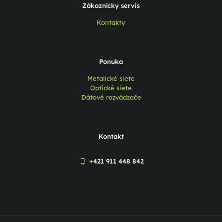
Zákaznícky servis
Kontakty
Ponuka
Metalické siete
Optické siete
Dátové rozvádzače
Kontakt
+421 911 448 842