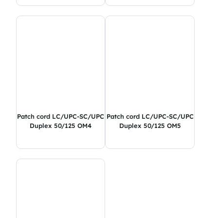
Patch cord LC/UPC-SC/UPC
Patch cord LC/UPC-SC/UPC
Duplex 50/125 OM4
Duplex 50/125 OM5