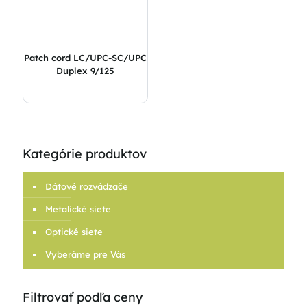
Patch cord LC/UPC-SC/UPC
Duplex 9/125
Kategórie produktov
Dátové rozvádzače
Metalické siete
Optické siete
Vyberáme pre Vás
Filtrovať podľa ceny