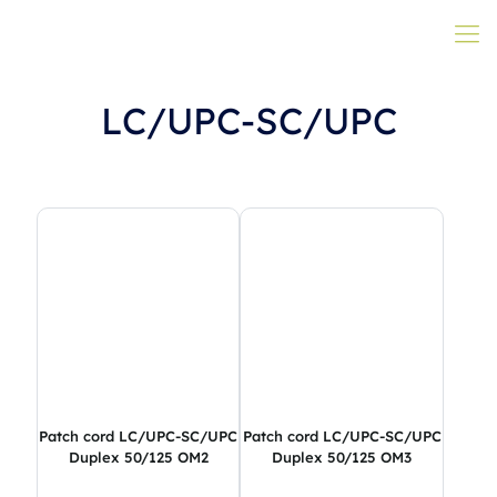
LC/UPC-SC/UPC
Patch cord LC/UPC-SC/UPC
Patch cord LC/UPC-SC/UPC
Duplex 50/125 OM2
Duplex 50/125 OM3