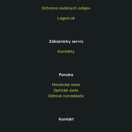
Ochrana osobných údajov
Lagom.sk
Zákaznícky servis
Kontakty
Ponuka
Metalické siete
Optické siete
Dátové rozvádzače
Kontakt