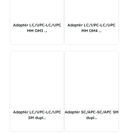
Adaptér LC/UPC-LC/UPC
Adaptér LC/UPC-LC/UPC
MM OM3 ...
MM OM4 ...
Adaptér LC/UPC-LC/UPC
Adaptér SC/APC-SC/APC SM
SM dupl...
dupl...