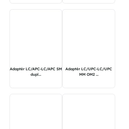
Adaptér LC/APC-LC/APC SM
Adaptér LC/UPC-LC/UPC
dupl...
MM OM2 ...