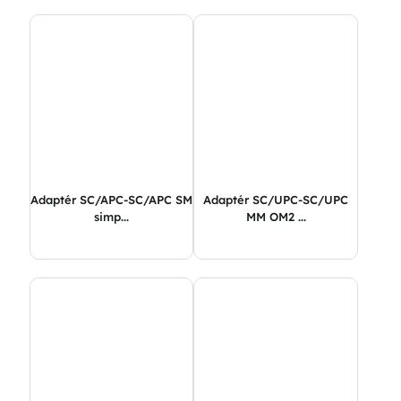
Adaptér SC/APC-SC/APC SM
Adaptér SC/UPC-SC/UPC
simp...
MM OM2 ...