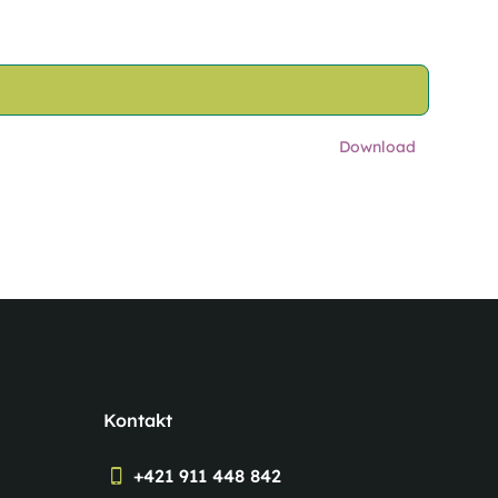
Download
Kontakt
+421 911 448 842