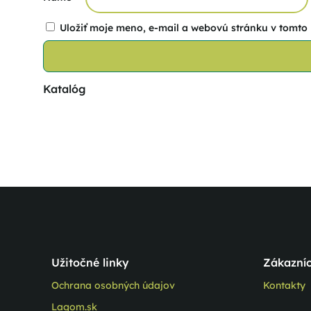
Uložiť moje meno, e-mail a webovú stránku v tomto
Katalóg
Užitočné linky
Zákazníc
Ochrana osobných údajov
Kontakty
Lagom.sk