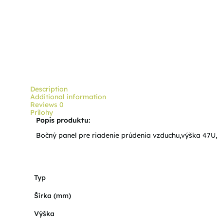
Description
Additional information
Reviews
0
Prílohy
Popis produktu:
Bočný panel pre riadenie prúdenia vzduchu,výška 47U
Typ
Šírka (mm)
Výška