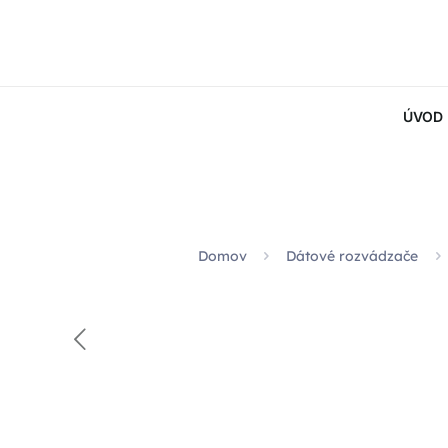
ÚVOD
Domov
Dátové rozvádzače