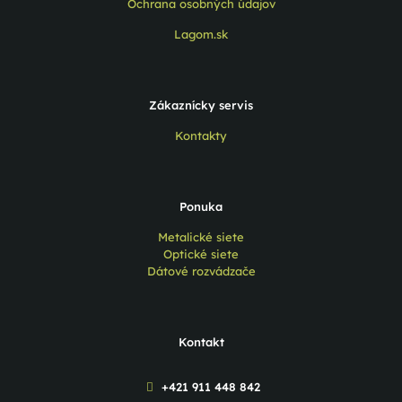
Ochrana osobných údajov
Lagom.sk
Zákaznícky servis
Kontakty
Ponuka
Metalické siete
Optické siete
Dátové rozvádzače
Kontakt
+421 911 448 842