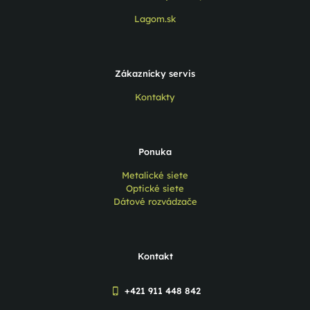
Lagom.sk
Zákaznícky servis
Kontakty
Ponuka
Metalické siete
Optické siete
Dátové rozvádzače
Kontakt
+421 911 448 842