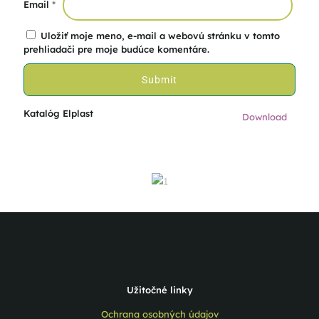
Email
*
Uložiť moje meno, e-mail a webovú stránku v tomto
prehliadači pre moje budúce komentáre.
Katalóg Elplast
Download
Užitočné linky
Ochrana osobných údajov