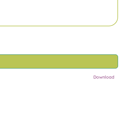
Download