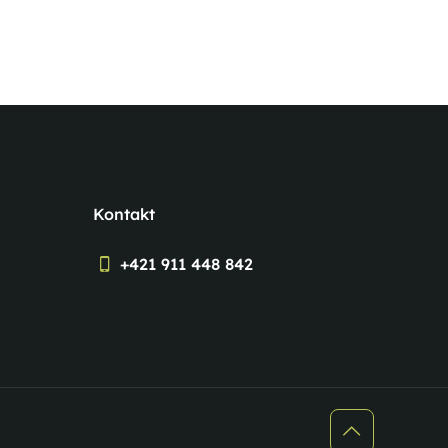
Kontakt
+421 911 448 842