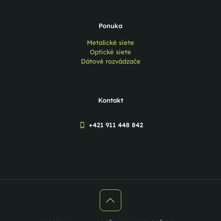
Ponuka
Metalické siete
Optické siete
Dátové rozvádzače
Kontakt
+421 911 448 842