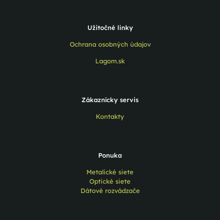
Užitočné linky
Ochrana osobných údajov
Lagom.sk
Zákaznícky servis
Kontakty
Ponuka
Metalické siete
Optické siete
Dátové rozvádzače