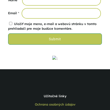
Email
*
Uložiť moje meno, e-mail a webovú stránku v tomto
prehliadači pre moje budúce komentáre.
Užitočné linky
Ochrana osobných údajov