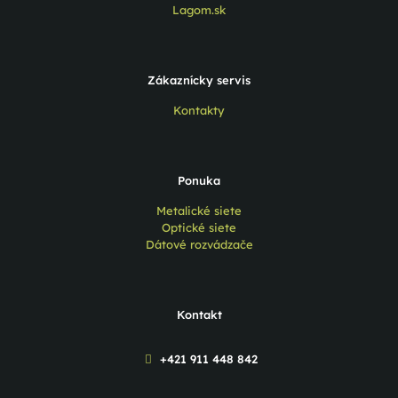
Lagom.sk
Zákaznícky servis
Kontakty
Ponuka
Metalické siete
Optické siete
Dátové rozvádzače
Kontakt
+421 911 448 842