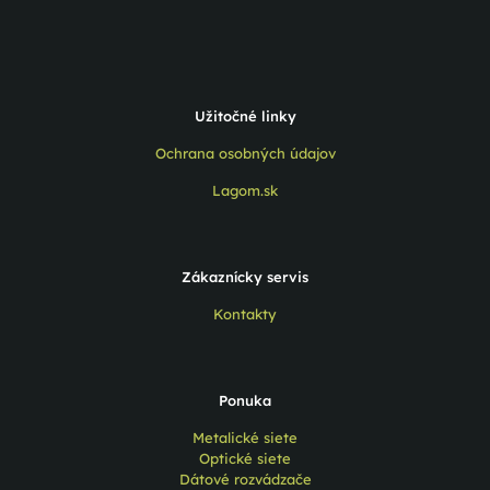
Užitočné linky
Ochrana osobných údajov
Lagom.sk
Zákaznícky servis
Kontakty
Ponuka
Metalické siete
Optické siete
Dátové rozvádzače